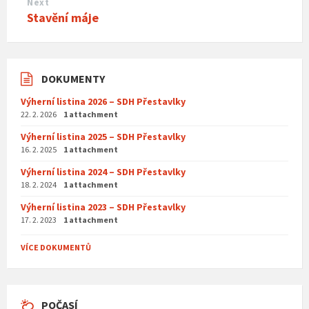
Next
Stavění máje
DOKUMENTY
Výherní listina 2026 – SDH Přestavlky
22. 2. 2026
1 attachment
Výherní listina 2025 – SDH Přestavlky
16. 2. 2025
1 attachment
Výherní listina 2024 – SDH Přestavlky
18. 2. 2024
1 attachment
Výherní listina 2023 – SDH Přestavlky
17. 2. 2023
1 attachment
VÍCE DOKUMENTŮ
POČASÍ